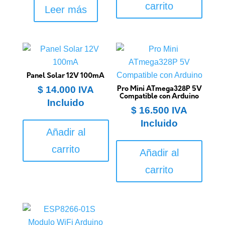
carrito
Leer más
Panel Solar 12V 100mA
$
14.000
IVA
Pro Mini ATmega328P 5V
Compatible con Arduino
Incluido
$
16.500
IVA
Incluido
Añadir al
carrito
Añadir al
carrito