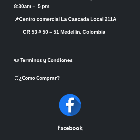
8:30am – 5 pm
📌Centro comercial La Cascada Local 211A
CR 53 # 50 – 51 Medellin, Colombia
📜 Terminos y Condiones
🛒¿Como Comprar?
Facebook