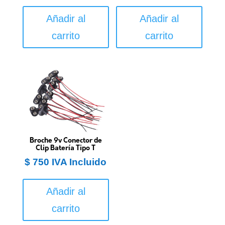
Añadir al
Añadir al
carrito
carrito
Broche 9v Conector de
Clip Batería Tipo T
$
750
IVA Incluido
Añadir al
carrito