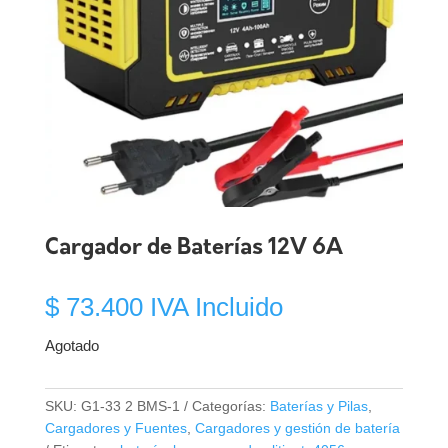
Cargador de Baterías 12V 6A
$
73.400
IVA Incluido
Agotado
SKU:
G1-33 2 BMS-1
Categorías:
Baterías y Pilas
,
Cargadores y Fuentes
,
Cargadores y gestión de batería