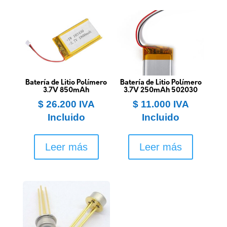
Batería de Litio Polímero
Batería de Litio Polímero
3.7V 850mAh
3.7V 250mAh 502030
$
26.200
IVA
$
11.000
IVA
Incluido
Incluido
Leer más
Leer más