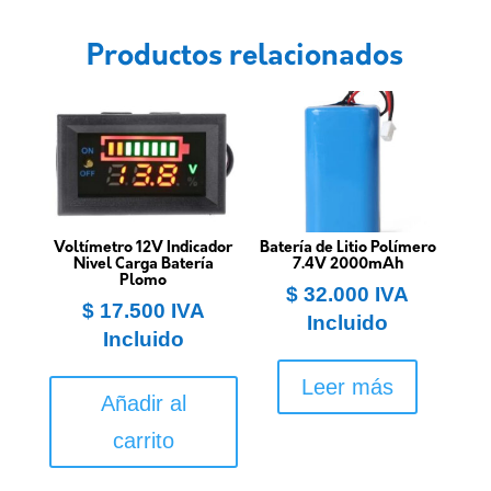
Productos relacionados
Voltímetro 12V Indicador
Batería de Litio Polímero
Nivel Carga Batería
7.4V 2000mAh
Plomo
$
32.000
IVA
$
17.500
IVA
Incluido
Incluido
Leer más
Añadir al
carrito