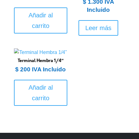
$
1.300
IVA
Incluido
Añadir al
carrito
Leer más
Terminal Hembra 1/4″
$
200
IVA Incluido
Añadir al
carrito