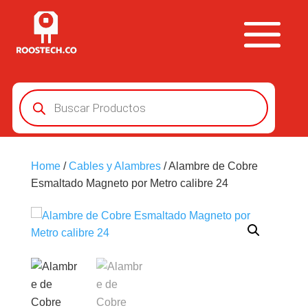
Búsqueda
de
productos
Home
/
Cables y Alambres
/ Alambre de Cobre
Esmaltado Magneto por Metro calibre 24