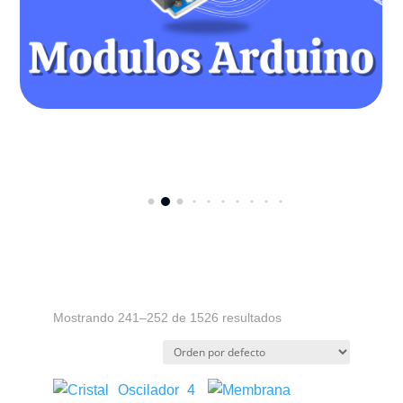
Mostrando 241–252 de 1526 resultados